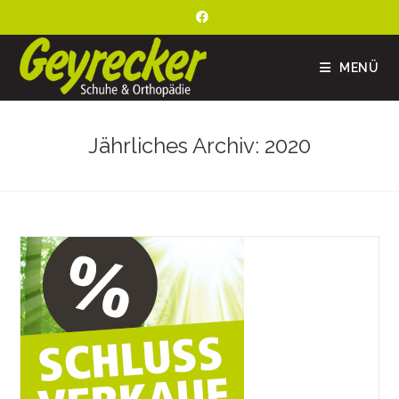
MENÜ
Jährliches Archiv: 2020