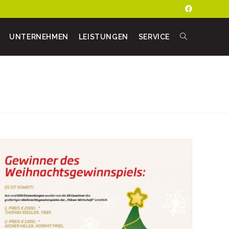
UNTERNEHMEN
LEISTUNGEN
SERVICE
TOGGLE
WEBSITE
SEARCH