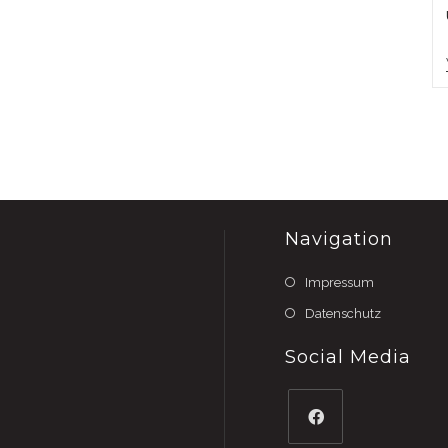
Navigation
Impressum
Datenschutz
Social Media