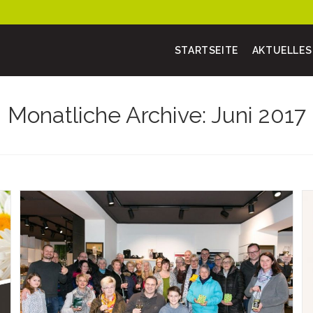
STARTSEITE
AKTUELLES
Monatliche Archive: Juni 2017