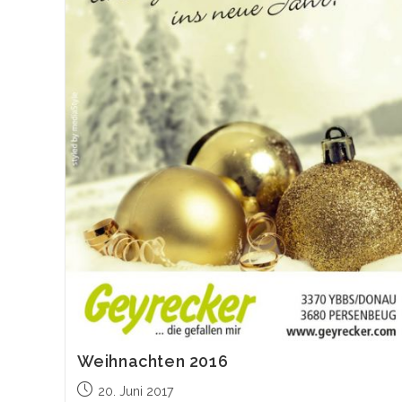
Weihnachten 2016
Beitrag
20. Juni 2017