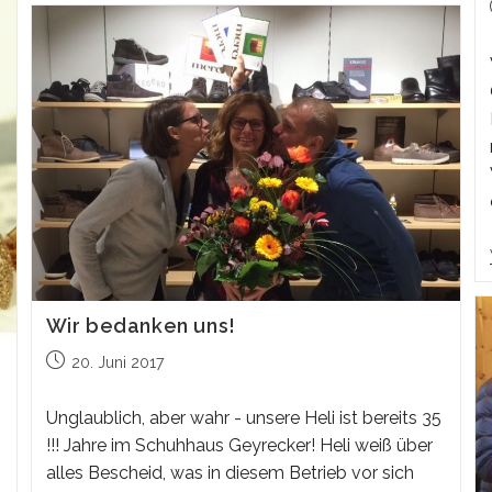
Wir bedanken uns!
Beitrag
20. Juni 2017
veröffentlicht:
Unglaublich, aber wahr - unsere Heli ist bereits 35
!!! Jahre im Schuhhaus Geyrecker! Heli weiß über
alles Bescheid, was in diesem Betrieb vor sich