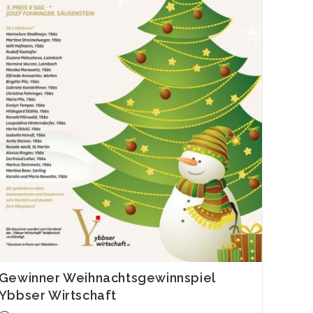
Gewinner Weihnachtsgewinnspiel
Ybbser Wirtschaft