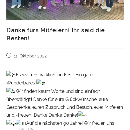
Danke fürs Mitfeiern! Ihr seid die
Besten!
Beitrag
11. Oktober 2022
veröffentlicht:
Es war uns wirklich ein Fest! Ein ganz
Wunderbares!
Wir finden kaum Worte und sind einfach
überwältigt! Danke für eure Glückwünsche, eure
Geschenke, euren Zuspruch und Besuch, euer Mitfeiern
und -freuen! Danke Danke Danke!
Auf die nächsten 90 Jahre! Wir freuen uns