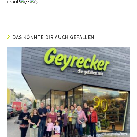
drauf!
DAS KÖNNTE DIR AUCH GEFALLEN