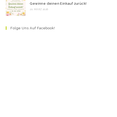
Gewinne deinen Einkauf zurück!
20. MÄRZ 2026
Folge Uns Auf Facebook!