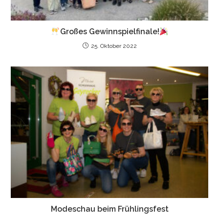
Großes Gewinnspielfinale!
25. Oktober 2022
Modeschau beim Frühlingsfest