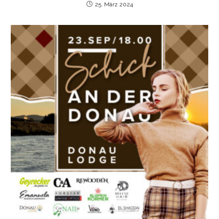
25. März 2024