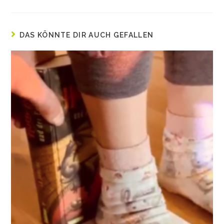
DAS KÖNNTE DIR AUCH GEFALLEN