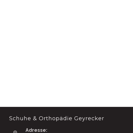
Schuhe & Orthopädie Geyrecker
Adresse: