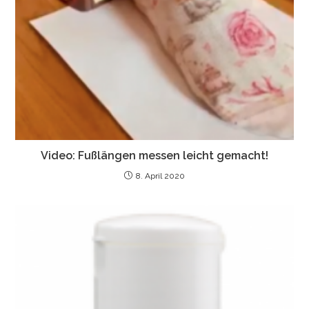
Video:
Fußlängen messen leicht gemacht!
8. April 2020