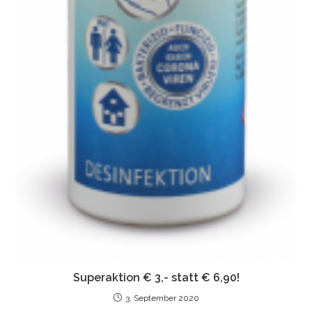
Superaktion € 3,- statt € 6,90!
3. September 2020