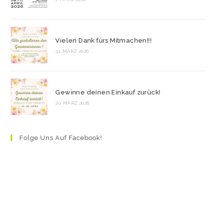
Vielen Dank fürs Mitmachen!!!
31. MÄRZ 2026
Gewinne deinen Einkauf zurück!
20. MÄRZ 2026
Folge Uns Auf Facebook!