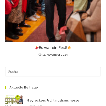
Es war ein Fest!
14. November 2023
Aktuelle Beiträge
Geyreckers Frühlingshausmesse
7. APRIL 2026