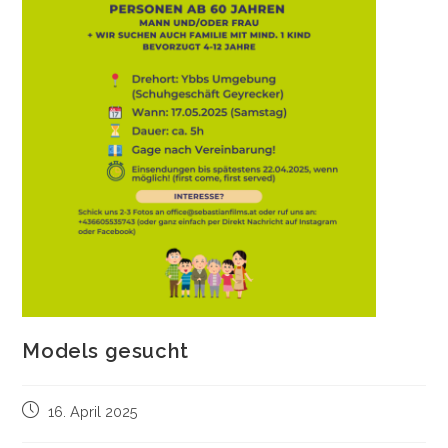
Models gesucht
16. April 2025